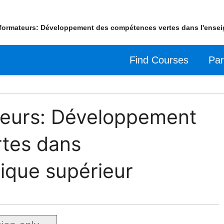
formateurs: Développement des compétences vertes dans l'ense
Find Courses
Par
teurs: Développement
tes dans
ique supérieur