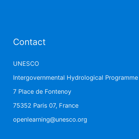
Contact
UNESCO
Intergovernmental Hydrological Programme 
7 Place de Fontenoy
75352 Paris 07, France
openlearning@unesco.org