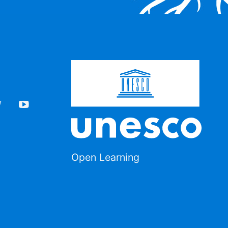
Open Learning