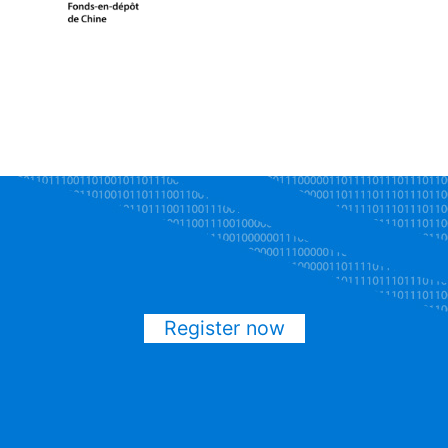
Register now