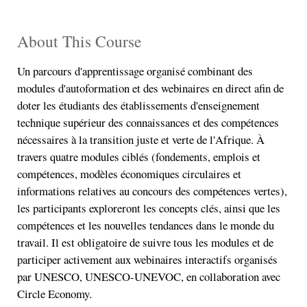
About This Course
Un parcours d'apprentissage organisé combinant des
modules d'autoformation et des webinaires en direct afin de
doter les étudiants des établissements d'enseignement
technique supérieur des connaissances et des compétences
nécessaires à la transition juste et verte de l'Afrique. À
travers quatre modules ciblés (fondements, emplois et
compétences, modèles économiques circulaires et
informations relatives au concours des compétences vertes),
les participants exploreront les concepts clés, ainsi que les
compétences et les nouvelles tendances dans le monde du
travail. Il est obligatoire de suivre tous les modules et de
participer activement aux webinaires interactifs organisés
par UNESCO, UNESCO-UNEVOC, en collaboration avec
Circle Economy.