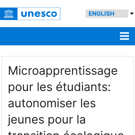
Microapprentissage
pour les étudiants:
autonomiser les
jeunes pour la