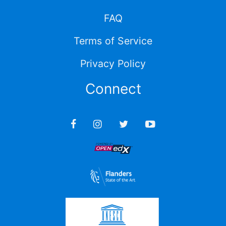
FAQ
Terms of Service
Privacy Policy
Connect