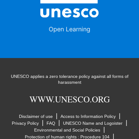
Open Learning
UNESCO applies a zero tolerance policy against all forms of
harassment
WWW.UNESCO.ORG
|
|
Disclaimer of use
Access to Information Policy
|
|
|
Privacy Policy
FAQ
UNESCO Name and Logoister
|
Environmental and Social Policies
|
Protection of human rights : Procedure 104