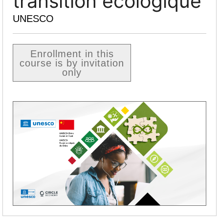
transition écologique
UNESCO
Enrollment in this
course is by invitation
only